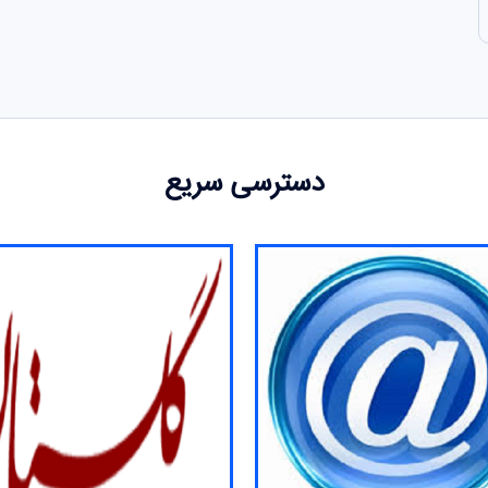
دسترسی سریع