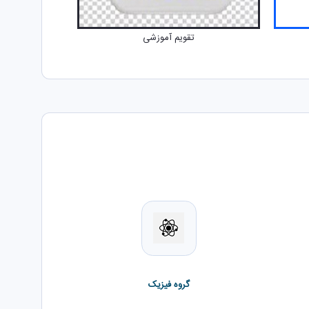
تقویم آموزشی
گروه فیزیک