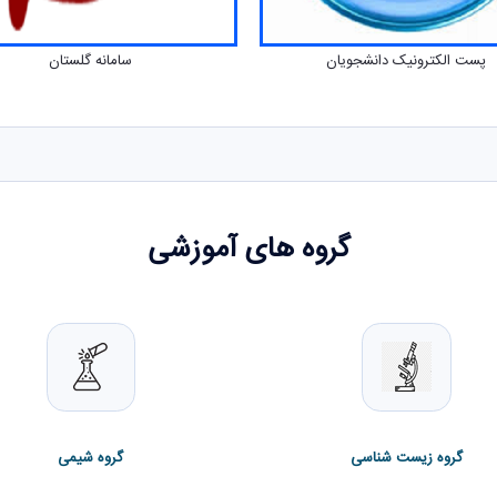
پست الکترونیک دانشجویان
سامانه گلستان
گروه های آموزشی
گروه زیست شناسی
گروه شیمی