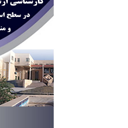
Previous