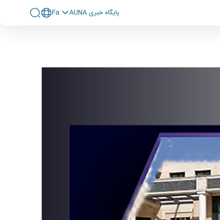
پايگاه خبری AUNA
Fa