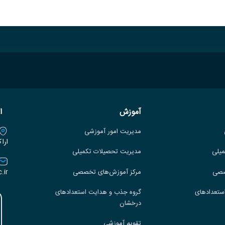
آموزش
ا
مدیریت امور آموزشی
ارا
میلی
مدیریت تحصیلات تکمیلی
.ir
صصی
مرکز آموزش‌های تخصصی
ستعدادهای
گروه جذب و هدایت استعدادهای
درخشان
تقویم آموزشی