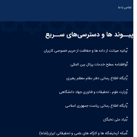
تماس با ما
پیــوند ها و دسترسی‌های ســریع
بیانیه صيانت از داده ها و حفاظت از حريم خصوصی كاربران
توافقنامه سطح خدمات پرتال بین المللی
پایگاه اطلاع رسانی دفتر مقام معظم رهبری
وزارت علوم ، تحقیقات و فناوری جهاد دانشگاهی
پایگاه اطلاع رسانی ریاست جمهوری اسلامی
بنیاد ملی نخبگان
شبکه آزمایشگاه ها و کارگاه های علمی و تحقیقاتی ایران(شاعا)