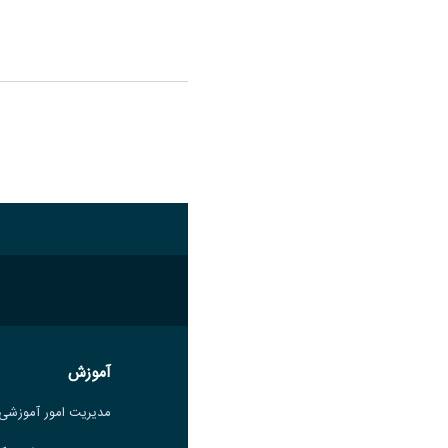
اشتراک گذاری
آموزش
آموزش
مدیریت امور آموزشی
مدیریت امور آموزشی