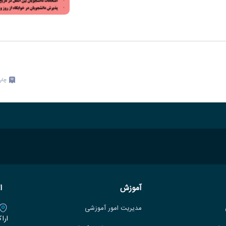
چاپ
آموزش
ا
مدیریت امور آموزشی
ارا