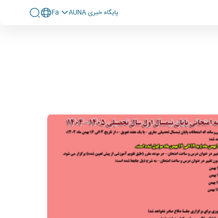
پايگاه خبری AUNA
Fa