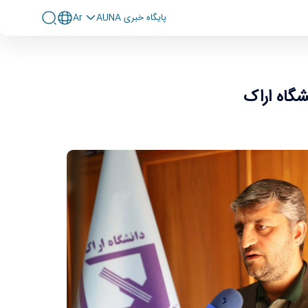
پايگاه خبری AUNA
Ar
شگاه اراک