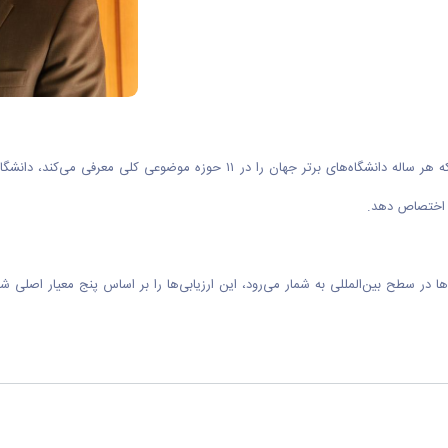
شگاه‌ها در سطح بین‌المللی به شمار می‌رود، این ارزیابی‌ها را بر اساس پنج معیار