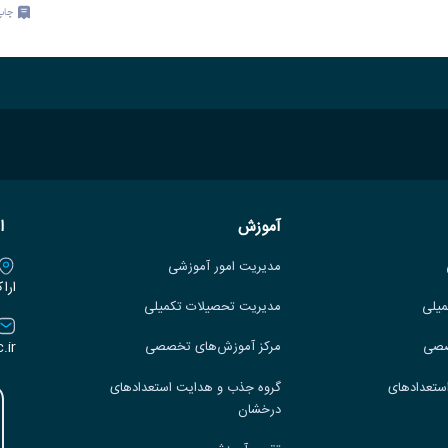
چاپ
آموزش
ا
مدیریت امور آموزشی
ارا
میلی
مدیریت تحصیلات تکمیلی
.ir
صصی
مرکز آموزش‌های تخصصی
ستعدادهای
گروه جذب و هدایت استعدادهای
درخشان