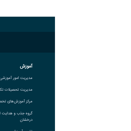
اشتراک گذاری
آموزش
آموزش
مدیریت امور آموزشی
مدیریت امور آموزشی
مدیریت تحصیلات تکمیلی
مدیریت تحصیلات تک
مرکز آموزش‌های تخصصی
مرکز آموزش‌های تخ
گروه جذب و هدایت استعدادهای
گروه جذب و هدایت ا
درخشان
درخشان